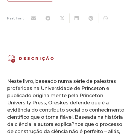
Partilhar:
DESCRIÇÃO
Neste livro, baseado numa série de palestras
proferidas na Universidade de Princeton e
publicado originalmente pela Princeton
University Press, Oreskes defende que é a
evidência do contributo social do conhecimento
científico que o torna fiável. Baseada na história
da ciência, a autora explica?nos que o processo
de construção da ciência não é perfeito – aliás,