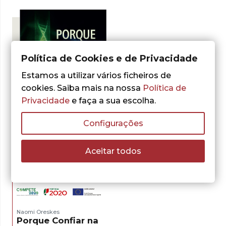
Política de Cookies e de Privacidade
Estamos a utilizar vários ficheiros de
cookies. Saiba mais na nossa
Política de
Privacidade
e faça a sua escolha.
Configurações
- 30%
Aceitar todos
Naomi Oreskes
Porque Confiar na