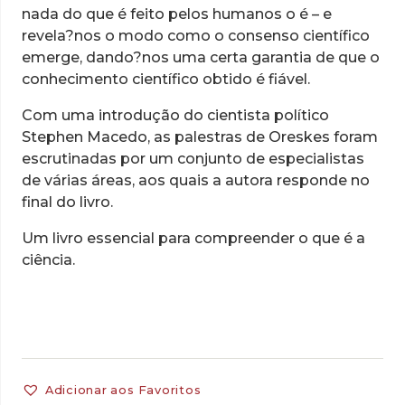
nada do que é feito pelos humanos o é – e
revela?nos o modo como o consenso científico
emerge, dando?nos uma certa garantia de que o
conhecimento científico obtido é fiável.
Com uma introdução do cientista político
Stephen Macedo, as palestras de Oreskes foram
escrutinadas por um conjunto de especialistas
de várias áreas, aos quais a autora responde no
final do livro.
Um livro essencial para compreender o que é a
ciência.
Adicionar aos Favoritos