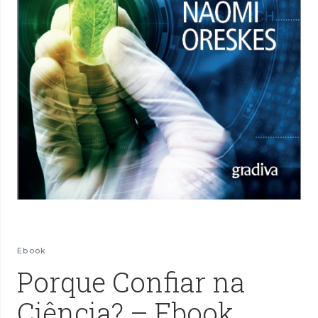
Ebook
Porque Confiar na
Ciência? – Ebook