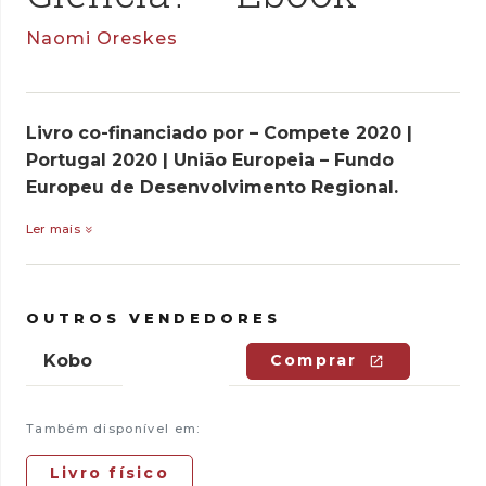
Naomi Oreskes
Livro co-financiado por – Compete 2020 |
Portugal 2020 | União Europeia – Fundo
Europeu de Desenvolvimento Regional.
Ler mais
OUTROS VENDEDORES
Kobo
Comprar
Também disponível em:
Livro físico