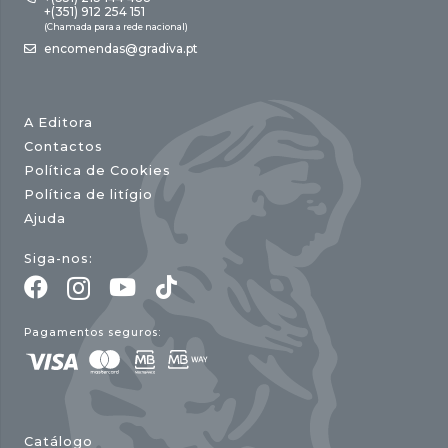
+(351) 912 254 151
(Chamada para a rede nacional)
encomendas@gradiva.pt
A Editora
Contactos
Política de Cookies
Política de litígio
Ajuda
Siga-nos:
Pagamentos seguros:
Catálogo