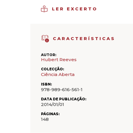
LER EXCERTO
CARACTERÍSTICAS
AUTOR:
Hubert Reeves
COLECÇÃO:
Ciência Aberta
ISBN:
978-989-616-561-1
DATA DE PUBLICAÇÃO:
2014/01/01
PÁGINAS:
148