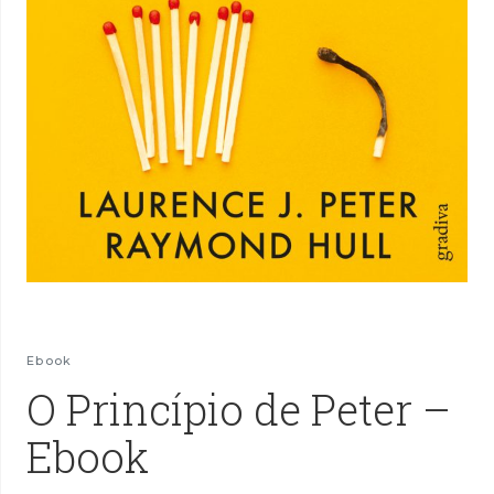
Ebook
O Princípio de Peter –
Ebook