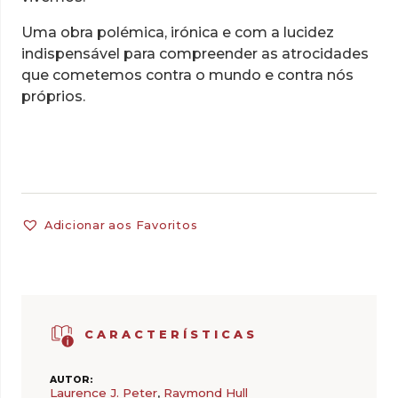
Uma obra polémica, irónica e com a lucidez
indispensável para compreender as atrocidades
que cometemos contra o mundo e contra nós
próprios.
Adicionar aos Favoritos
CARACTERÍSTICAS
AUTOR:
Laurence J. Peter
,
Raymond Hull