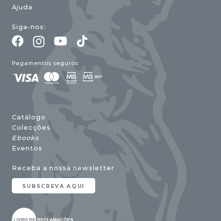
Ajuda
Siga-nos:
Pagamentos seguros:
Catálogo
Colecções
Ebooks
Eventos
Receba a nossa newsletter
SUBSCREVA AQUI