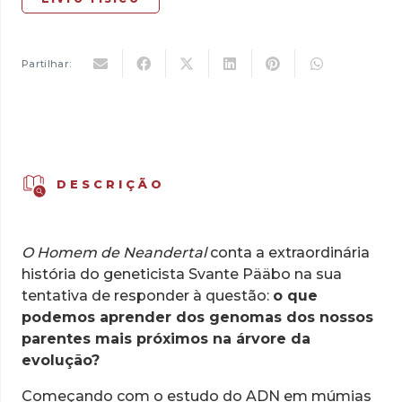
Partilhar:
DESCRIÇÃO
O Homem de Neandertal
conta a extraordinária
história do geneticista Svante Pääbo na sua
tentativa de responder à questão:
o que
podemos aprender dos genomas dos nossos
parentes mais próximos na árvore da
evolução?
Começando com o estudo do ADN em múmias