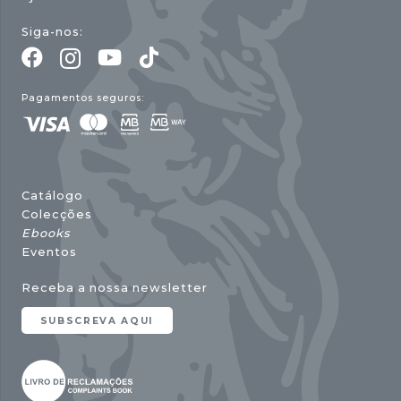
Siga-nos:
Pagamentos seguros:
Catálogo
Colecções
Ebooks
Eventos
Receba a nossa newsletter
SUBSCREVA AQUI