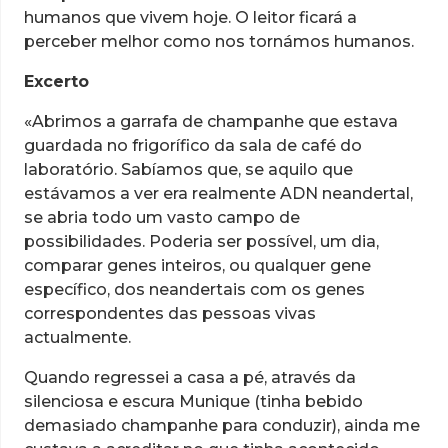
humanos que vivem hoje. O leitor ficará a
perceber melhor como nos tornámos humanos.
Excerto
«Abrimos a garrafa de champanhe que estava
guardada no frigorífico da sala de café do
laboratório. Sabíamos que, se aquilo que
estávamos a ver era realmente ADN neandertal,
se abria todo um vasto campo de
possibilidades. Poderia ser possível, um dia,
comparar genes inteiros, ou qualquer gene
específico, dos neandertais com os genes
correspondentes das pessoas vivas
actualmente.
Quando regressei a casa a pé, através da
silenciosa e escura Munique (tinha bebido
demasiado champanhe para conduzir), ainda me