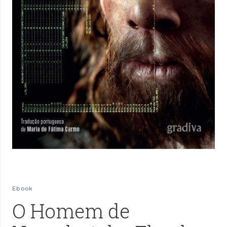
Ebook
O Homem de