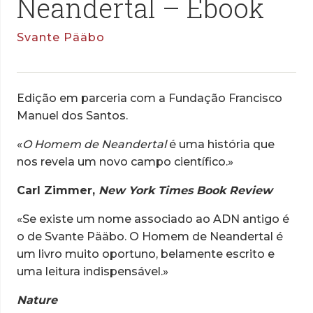
Neandertal – Ebook
Svante Pääbo
Edição em parceria com a Fundação Francisco
Manuel dos Santos.
«
O Homem de Neandertal
é uma história que
nos revela um novo campo científico.»
Carl Zimmer,
New York Times Book Review
«Se existe um nome associado ao ADN antigo é
o de Svante Pääbo. O Homem de Neandertal é
um livro muito oportuno, belamente escrito e
uma leitura indispensável.»
Nature