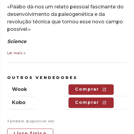
«Pääbo dá-nos um relato pessoal fascinante do
desenvolvimento da paleogenética e da
revolução técnica que tornou esse novo campo
possível.»
Science
Ler mais
OUTROS VENDEDORES
Wook
Comprar
Kobo
Comprar
Também disponível em:
Livro físico