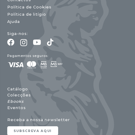
Política de Cookies
Política de litígio
Ajuda
Siga-nos:
Pagamentos seguros:
Catálogo
Colecções
Ebooks
Eventos
Receba a nossa newsletter
SUBSCREVA AQUI