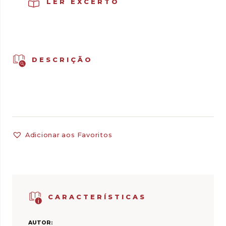
LER EXCERTO
DESCRIÇÃO
Adicionar aos Favoritos
CARACTERÍSTICAS
AUTOR: