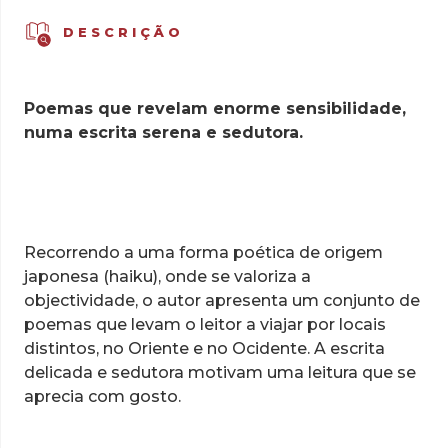
DESCRIÇÃO
Poemas que revelam enorme sensibilidade,
numa escrita serena e sedutora.
Recorrendo a uma forma poética de origem
japonesa (haiku), onde se valoriza a
objectividade, o autor apresenta um conjunto de
poemas que levam o leitor a viajar por locais
distintos, no Oriente e no Ocidente. A escrita
delicada e sedutora motivam uma leitura que se
aprecia com gosto.