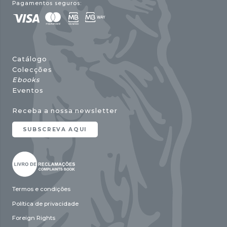
Pagamentos seguros:
Catálogo
Colecções
Ebooks
Eventos
Receba a nossa newsletter
SUBSCREVA AQUI
Termos e condições
Política de privacidade
Foreign Rights