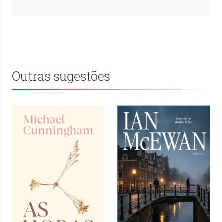
Outras sugestões