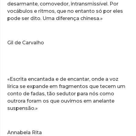
desarmante, comovedor, intransmissível. Por
vocábulos e ritmos, que no entanto só por eles
pode ser dito. Uma diferença chinesa.»
Gil de Carvalho
«Escrita encantada e de encantar, onde a voz
lírica se expande em fragmentos que tecem um
conto de fadas, tão sedutor para nós como
outrora foram os que ouvimos em anelante
suspensão.»
Annabela Rita