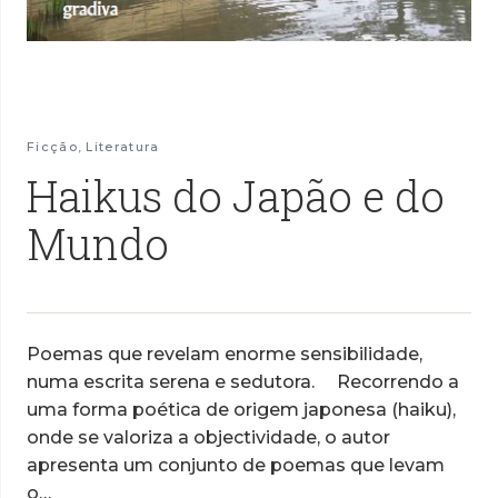
Ficção
,
Literatura
Haikus do Japão e do
Mundo
Poemas que revelam enorme sensibilidade,
numa escrita serena e sedutora. Recorrendo a
uma forma poética de origem japonesa (haiku),
onde se valoriza a objectividade, o autor
apresenta um conjunto de poemas que levam
o…