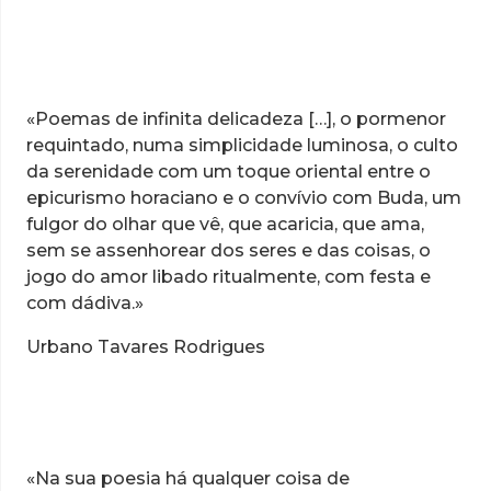
«Poemas de infinita delicadeza […], o pormenor
requintado, numa simplicidade luminosa, o culto
da serenidade com um toque oriental entre o
epicurismo horaciano e o convívio com Buda, um
fulgor do olhar que vê, que acaricia, que ama,
sem se assenhorear dos seres e das coisas, o
jogo do amor libado ritualmente, com festa e
com dádiva.»
Urbano Tavares Rodrigues
«Na sua poesia há qualquer coisa de