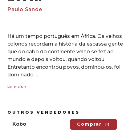
Paulo Sande
Há um tempo português em África. Os velhos
colonos recordam a história da escassa gente
que do cabo do continente velho se fez ao
mundo e depois voltou, quando voltou.
Entretanto encontrou povos, dominou-os, foi
dominado.…
Ler mais
OUTROS VENDEDORES
Kobo
Comprar