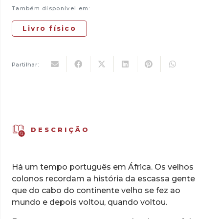
Também disponível em:
Livro físico
Partilhar:
DESCRIÇÃO
Há um tempo português em África. Os velhos
colonos recordam a história da escassa gente
que do cabo do continente velho se fez ao
mundo e depois voltou, quando voltou.