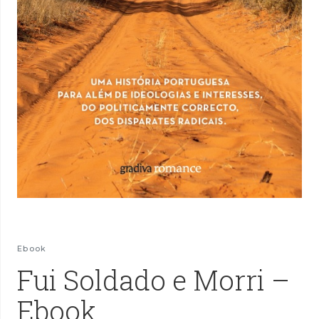
Ebook
Fui Soldado e Morri –
Ebook