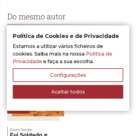
Do mesmo autor
Política de Cookies e de Privacidade
Estamos a utilizar vários ficheiros de
cookies. Saiba mais na nossa
Política de
Privacidade
e faça a sua escolha.
Configurações
Aceitar todos
- 30%
Paulo Sande
Fui Soldado e