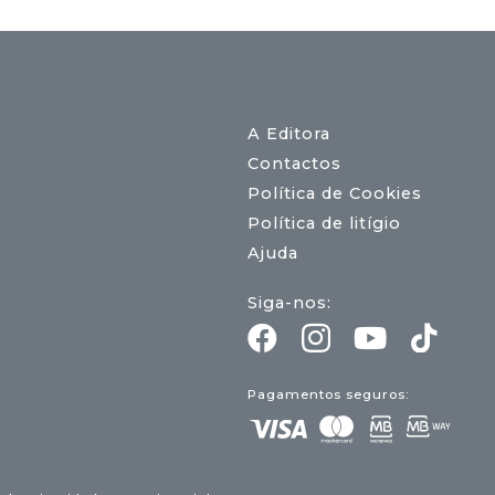
A Editora
Contactos
Política de Cookies
Política de litígio
Ajuda
Siga-nos:
Pagamentos seguros: