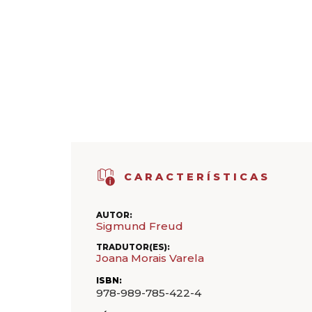
CARACTERÍSTICAS
AUTOR:
Sigmund Freud
TRADUTOR(ES):
Joana Morais Varela
ISBN:
978-989-785-422-4