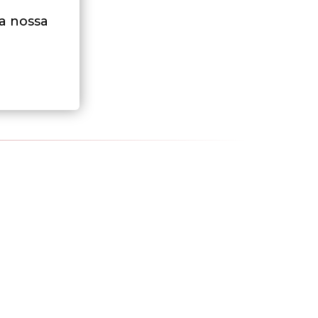
na nossa