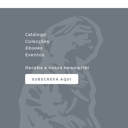
Catálogo
Colecções
Ebooks
Eventos
Receba a nossa newsletter
SUBSCREVA AQUI