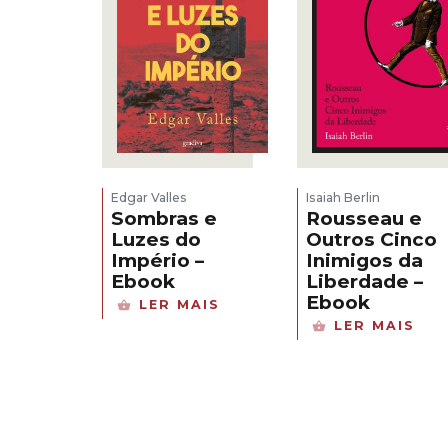
Edgar Valles
Isaiah Berlin
Sombras e
Rousseau e
Luzes do
Outros Cinco
Império –
Inimigos da
Ebook
Liberdade –
Ebook
LER MAIS
LER MAIS