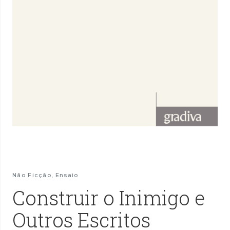
Não Ficção
,
Ensaio
Construir o Inimigo e
Outros Escritos