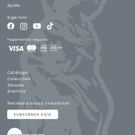
Ajuda
Siga-nos:
Pagamentos seguros:
Catálogo
Colecções
Ebooks
Eventos
Receba a nossa newsletter
SUBSCREVA AQUI