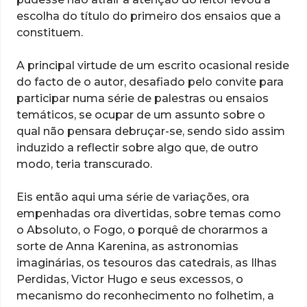
escolha do título do primeiro dos ensaios que a
constituem.
A principal virtude de um escrito ocasional reside
do facto de o autor, desafiado pelo convite para
participar numa série de palestras ou ensaios
temáticos, se ocupar de um assunto sobre o
qual não pensara debruçar-se, sendo sido assim
induzido a reflectir sobre algo que, de outro
modo, teria transcurado.
Eis então aqui uma série de variações, ora
empenhadas ora divertidas, sobre temas como
o Absoluto, o Fogo, o porquê de chorarmos a
sorte de Anna Karenina, as astronomias
imaginárias, os tesouros das catedrais, as Ilhas
Perdidas, Victor Hugo e seus excessos, o
mecanismo do reconhecimento no folhetim, a