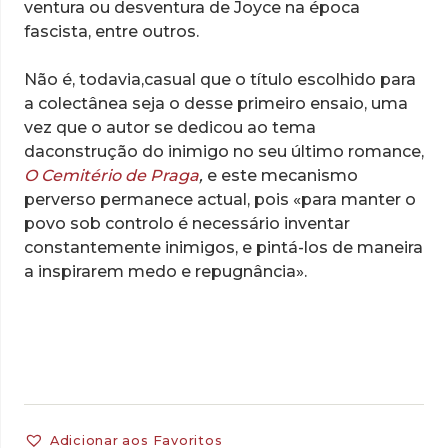
ventura ou desventura de Joyce na época
fascista, entre outros.
Não é, todavia,casual que o título escolhido para
a colectânea seja o desse primeiro ensaio, uma
vez que o autor se dedicou ao tema
daconstrução do inimigo no seu último romance,
O Cemitério de Praga
,
e este mecanismo
perverso permanece actual, pois «para manter o
povo sob controlo é necessário inventar
constantemente inimigos, e pintá-los de maneira
a inspirarem medo e repugnância».
Adicionar aos Favoritos