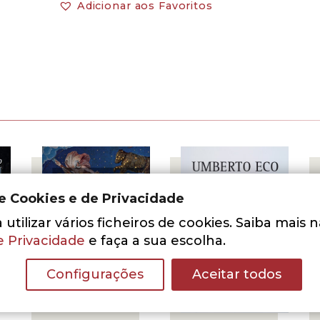
Adicionar aos Favoritos
de Cookies e de Privacidade
utilizar vários ficheiros de cookies. Saiba mais 
e Privacidade
e faça a sua escolha.
Configurações
Aceitar todos
- 30%