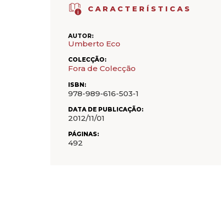
CARACTERÍSTICAS
AUTOR:
Umberto Eco
COLECÇÃO:
Fora de Colecção
ISBN:
978-989-616-503-1
DATA DE PUBLICAÇÃO:
2012/11/01
PÁGINAS:
492