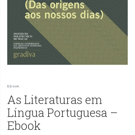
Ebook
As Literaturas em
Língua Portuguesa –
Ebook