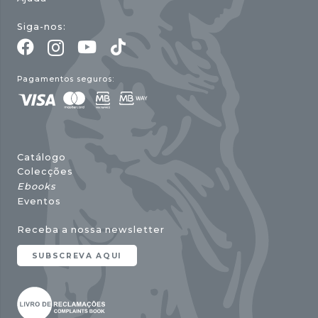
Siga-nos:
Pagamentos seguros:
Catálogo
Colecções
Ebooks
Eventos
Receba a nossa newsletter
SUBSCREVA AQUI