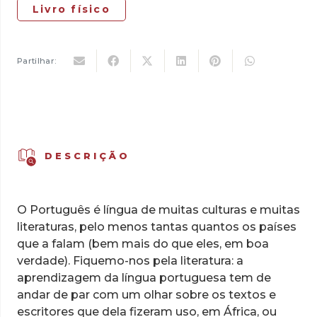
Livro físico
Partilhar:
DESCRIÇÃO
O Português é língua de muitas culturas e muitas
literaturas, pelo menos tantas quantos os países
que a falam (bem mais do que eles, em boa
verdade). Fiquemo-nos pela literatura: a
aprendizagem da língua portuguesa tem de
andar de par com um olhar sobre os textos e
escritores que dela fizeram uso, em África, ou