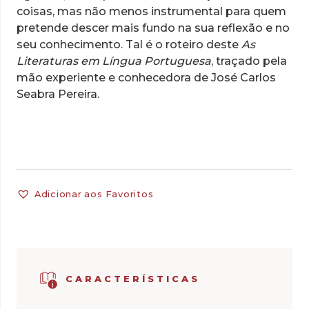
coisas, mas não menos instrumental para quem
pretende descer mais fundo na sua reflexão e no
seu conhecimento. Tal é o roteiro deste
As
Literaturas em Língua Portuguesa
, traçado pela
mão experiente e conhecedora de José Carlos
Seabra Pereira.
Adicionar aos Favoritos
CARACTERÍSTICAS