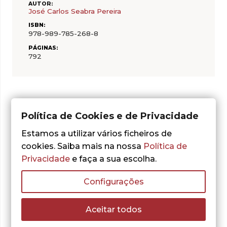
AUTOR:
José Carlos Seabra Pereira
ISBN:
978-989-785-268-8
PÁGINAS:
792
Política de Cookies e de Privacidade
Do mesmo autor
Estamos a utilizar vários ficheiros de
cookies. Saiba mais na nossa
Política de
Privacidade
e faça a sua escolha.
Configurações
Aceitar todos