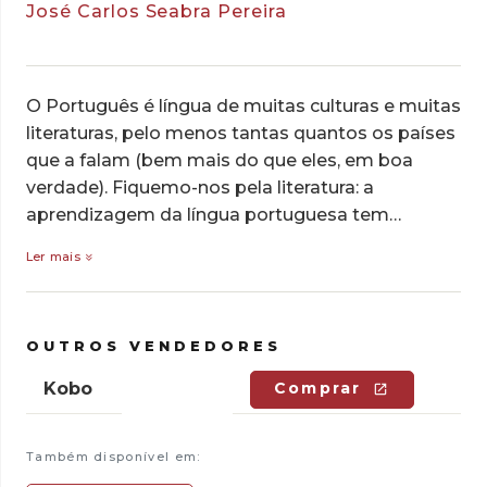
José Carlos Seabra Pereira
O Português é língua de muitas culturas e muitas
literaturas, pelo menos tantas quantos os países
que a falam (bem mais do que eles, em boa
verdade). Fiquemo-nos pela literatura: a
aprendizagem da língua portuguesa tem…
Ler mais
OUTROS VENDEDORES
Kobo
Comprar
Também disponível em: