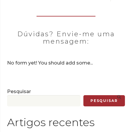
Dúvidas? Envie-me uma
mensagem:
No form yet! You should add some...
Pesquisar
PESQUISAR
Artigos recentes