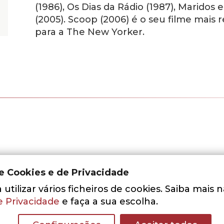
(1986), Os Dias da Rádio (1987), Maridos
(2005). Scoop (2006) é o seu filme mai
para a The New Yorker.
de Cookies e de Privacidade
utilizar vários ficheiros de cookies. Saiba mais 
e Privacidade
e faça a sua escolha.