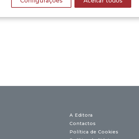
Configurações
Aceitar todos
A Editora
Contactos
Política de Cookies