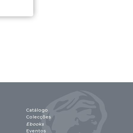
Catálogo
Colecções
Ebooks
Eventos