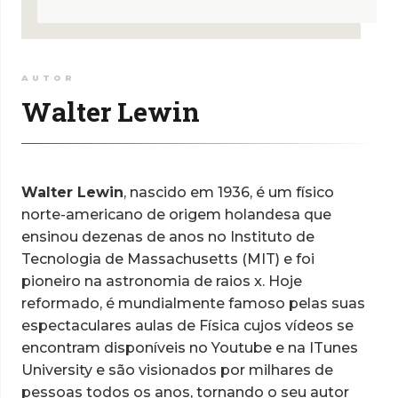
AUTOR
Walter Lewin
Walter Lewin
, nascido em 1936, é um físico
norte-americano de origem holandesa que
ensinou dezenas de anos no Instituto de
Tecnologia de Massachusetts (MIT) e foi
pioneiro na astronomia de raios x. Hoje
reformado, é mundialmente famoso pelas suas
espectaculares aulas de Física cujos vídeos se
encontram disponíveis no Youtube e na ITunes
University e são visionados por milhares de
pessoas todos os anos, tornando o seu autor