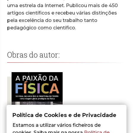
uma estrela da Internet. Publicou mais de 450
artigos científicos e recebeu várias distinções
pela excelência do seu trabalho tanto
pedagógico como científico.
Obras do autor:
Política de Cookies e de Privacidade
Estamos a utilizar vários ficheiros de
cookies. Saiba mais na nossa
Política de