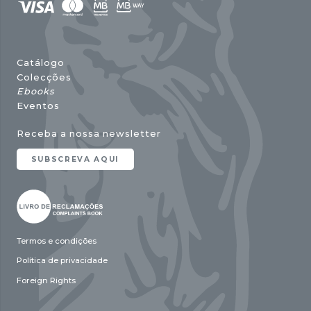
Catálogo
Colecções
Ebooks
Eventos
Receba a nossa newsletter
SUBSCREVA AQUI
Termos e condições
Política de privacidade
Foreign Rights