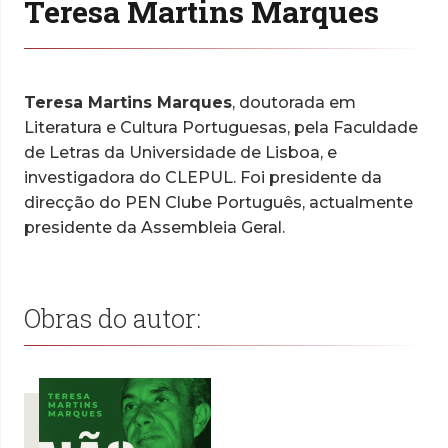
Teresa Martins Marques
Teresa Martins Marques
, doutorada em
Literatura e Cultura Portuguesas, pela Faculdade
de Letras da Universidade de Lisboa, e
investigadora do CLEPUL. Foi presidente da
direcção do PEN Clube Português, actualmente
presidente da Assembleia Geral.
Obras do autor: