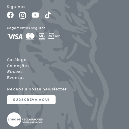
Siga-nos:
Pagamentos seguros:
Catálogo
Colecções
Ebooks
Eventos
Receba a nossa newsletter
SUBSCREVA AQUI