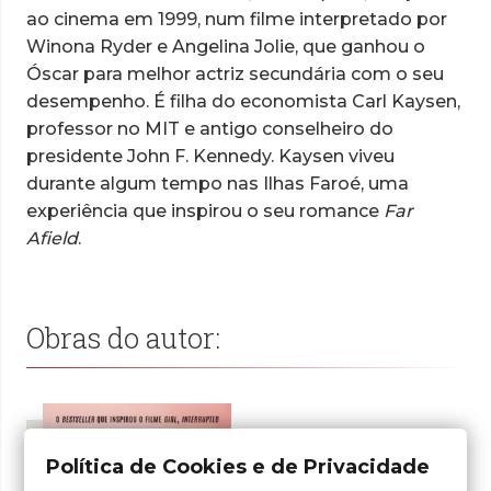
ao cinema em 1999, num filme interpretado por
Winona Ryder e Angelina Jolie, que ganhou o
Óscar para melhor actriz secundária com o seu
desempenho. É filha do economista Carl Kaysen,
professor no MIT e antigo conselheiro do
presidente John F. Kennedy. Kaysen viveu
durante algum tempo nas Ilhas Faroé, uma
experiência que inspirou o seu romance
Far
Afield
.
Obras do autor:
Política de Cookies e de Privacidade