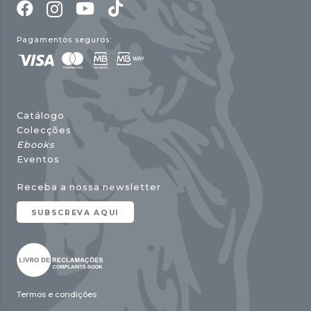
Pagamentos seguros:
Catálogo
Colecções
Ebooks
Eventos
Receba a nossa newsletter
SUBSCREVA AQUI
Termos e condições