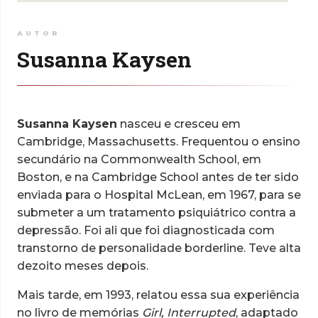
AUTOR
Susanna Kaysen
Susanna Kaysen
nasceu e cresceu em
Cambridge, Massachusetts. Frequentou o ensino
secundário na Commonwealth School, em
Boston, e na Cambridge School antes de ter sido
enviada para o Hospital McLean, em 1967, para se
submeter a um tratamento psiquiátrico contra a
depressão. Foi ali que foi diagnosticada com
transtorno de personalidade borderline.
Teve alta
dezoito meses depois.
Mais tarde, em 1993, relatou essa sua experiência
no livro de memórias
Girl, Interrupted
, adaptado