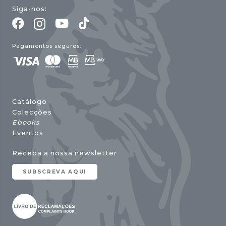
Siga-nos:
Pagamentos seguros:
Catálogo
Colecções
Ebooks
Eventos
Receba a nossa newsletter
SUBSCREVA AQUI