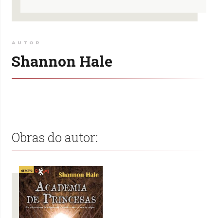
AUTOR
Shannon Hale
Obras do autor: