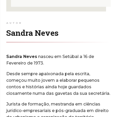
AUTOR
Sandra Neves
Sandra Neves
nasceu em Setúbal a 16 de
Fevereiro de 1973.
Desde sempre apaixonada pela escrita,
começou muito jovem a elaborar pequenos
contos e histórias ainda hoje guardados
ciosamente numa das gavetas da sua secretária.
Jurista de formação, mestranda em ciências
jurídico-empresariais e pós-graduada em direito