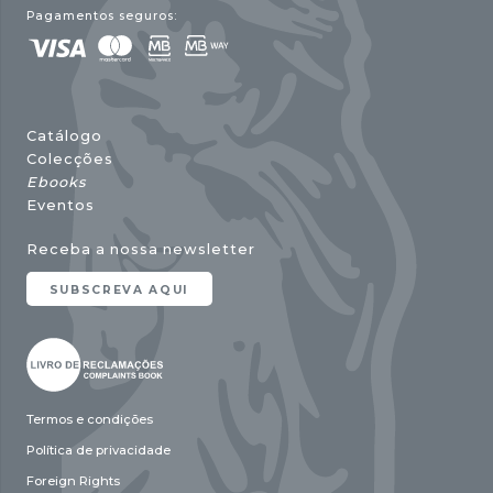
Pagamentos seguros:
Catálogo
Colecções
Ebooks
Eventos
Receba a nossa newsletter
SUBSCREVA AQUI
Termos e condições
Política de privacidade
Foreign Rights