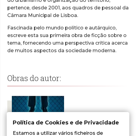
do urbanismo e organização do território,
pertence, desde 2001, aos quadros de pessoal da
Câmara Municipal de Lisboa.
Fascinada pelo mundo político e autárquico,
escreve esta sua primeira obra de ficção sobre o
tema, fornecendo uma perspectiva crítica acerca
de muitos aspectos da sociedade moderna.
Obras do autor:
Política de Cookies e de Privacidade
Estamos a utilizar vários ficheiros de