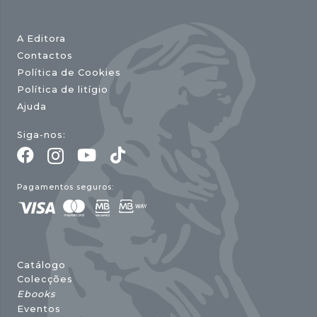
A Editora
Contactos
Política de Cookies
Política de litígio
Ajuda
Siga-nos:
Pagamentos seguros:
Catálogo
Colecções
Ebooks
Eventos