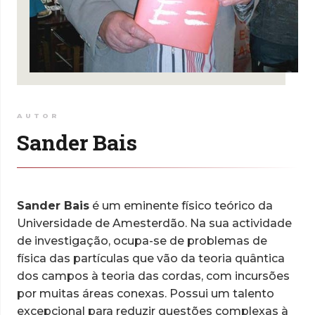
AUTOR
Sander Bais
Sander Bais
é um eminente físico teórico da
Universidade de Amesterdão. Na sua actividade
de investigação, ocupa-se de problemas de
física das partículas que vão da teoria quântica
dos campos à teoria das cordas, com incursões
por muitas áreas conexas. Possui um talento
excepcional para reduzir questões complexas à