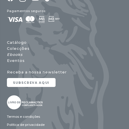
Pagamentos seguros:
Catálogo
Colecções
Ebooks
Eventos
Receba a nossa newsletter
SUBSCREVA AQUI
Termos e condições
Política de privacidade