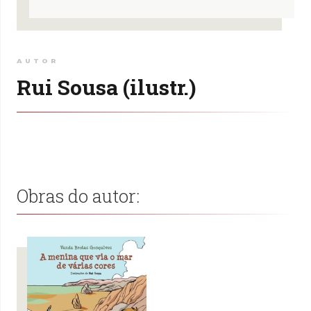
AUTOR
Rui Sousa (ilustr.)
Obras do autor: