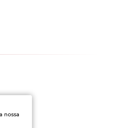
na nossa