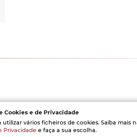
de Cookies e de Privacidade
utilizar vários ficheiros de cookies. Saiba mais 
e Privacidade
e faça a sua escolha.