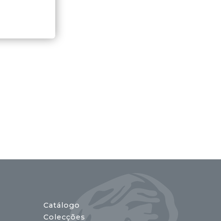
Catálogo
Colecções