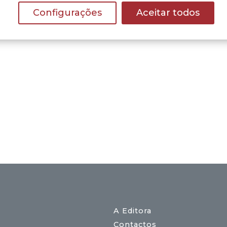
Configurações
Aceitar todos
A Editora
Contactos