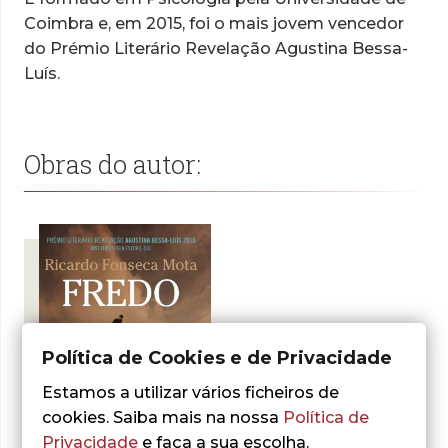
Coimbra e, em 2015, foi o mais jovem vencedor
do Prémio Literário Revelação Agustina Bessa-
Luís.
Obras do autor:
Política de Cookies e de Privacidade
Estamos a utilizar vários ficheiros de
cookies. Saiba mais na nossa
Política de
Privacidade
e faça a sua escolha.