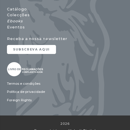
Catálogo
Colecções
Ebooks
Eventos
Receba a nossa newsletter
SUBSCREVA AQUI
Termos e condições
Política de privacidade
Foreign Rights
2026