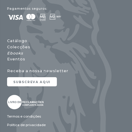
Pagamentos seguros:
Catálogo
Colecções
Ebooks
Eventos
Receba a nossa newsletter
SUBSCREVA AQUI
Termos e condições
Política de privacidade