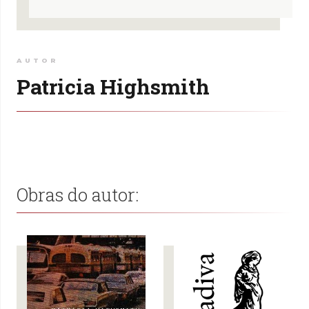
AUTOR
Patricia Highsmith
Obras do autor: