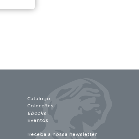
Catálogo
Colecções
Ebooks
Eventos
Receba a nossa newsletter