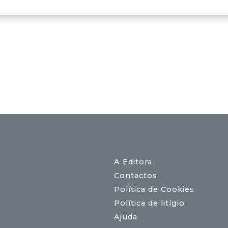
A Editora
Contactos
Política de Cookies
Política de litígio
Ajuda