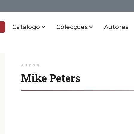
Catálogo
Colecções
Autores
AUTOR
Mike Peters