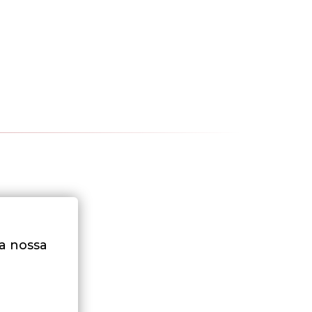
na nossa