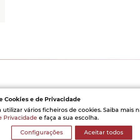
de Cookies e de Privacidade
utilizar vários ficheiros de cookies. Saiba mais 
e Privacidade
e faça a sua escolha.
Configurações
Aceitar todos