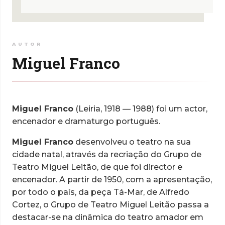
AUTOR
Miguel Franco
Miguel Franco
(Leiria, 1918 — 1988) foi um actor,
encenador e dramaturgo português.
Miguel Franco
desenvolveu o teatro na sua
cidade natal, através da recriação do Grupo de
Teatro Miguel Leitão, de que foi director e
encenador. A partir de 1950, com a apresentação,
por todo o país, da peça Tá-Mar, de Alfredo
Cortez, o Grupo de Teatro Miguel Leitão passa a
destacar-se na dinâmica do teatro amador em