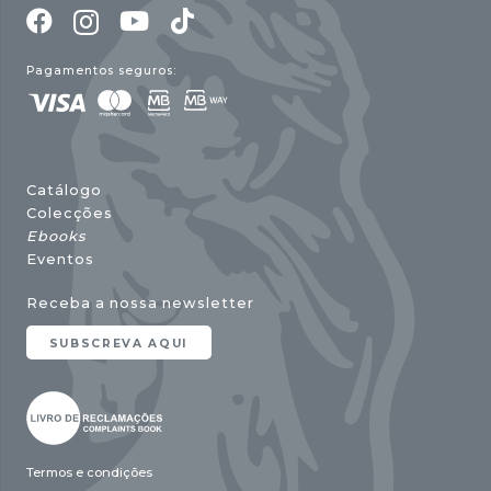
Pagamentos seguros:
Catálogo
Colecções
Ebooks
Eventos
Receba a nossa newsletter
SUBSCREVA AQUI
Termos e condições