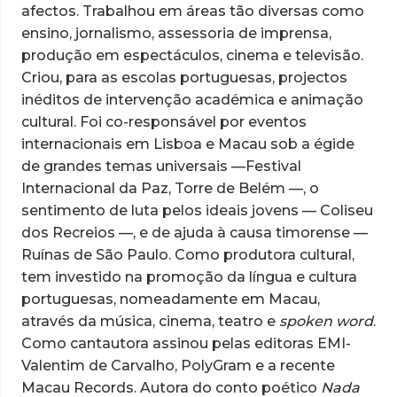
afectos. Trabalhou em áreas tão diversas como
ensino, jornalismo, assessoria de imprensa,
produção em espectáculos, cinema e televisão.
Criou, para as escolas portuguesas, projectos
inéditos de intervenção académica e animação
cultural. Foi co-responsável por eventos
internacionais em Lisboa e Macau sob a égide
de grandes temas universais —Festival
Internacional da Paz, Torre de Belém —, o
sentimento de luta pelos ideais jovens — Coliseu
dos Recreios —, e de ajuda à causa timorense —
Ruínas de São Paulo. Como produtora cultural,
tem investido na promoção da língua e cultura
portuguesas, nomeadamente em Macau,
através da música, cinema, teatro e
spoken word
.
Como cantautora assinou pelas editoras EMI-
Valentim de Carvalho, PolyGram e a recente
Macau Records. Autora do conto poético
Nada