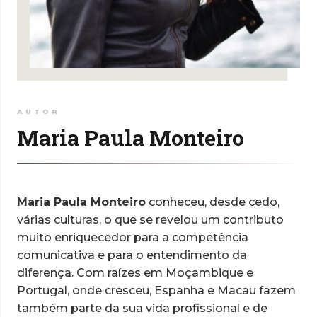
AUTOR
Maria Paula Monteiro
Maria Paula Monteiro
conheceu, desde cedo,
várias culturas, o que se revelou um contributo
muito enriquecedor para a competência
comunicativa e para o entendimento da
diferença. Com raízes em Moçambique e
Portugal, onde cresceu, Espanha e Macau fazem
também parte da sua vida profissional e de