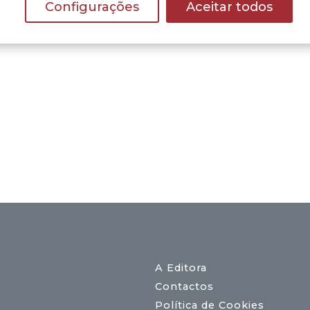
Configurações
Aceitar todos
A Editora
Contactos
Política de Cookies