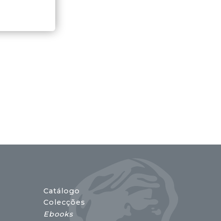
Catálogo
Colecções
Ebooks