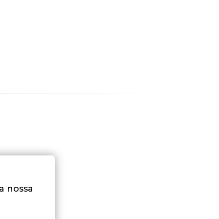
na nossa