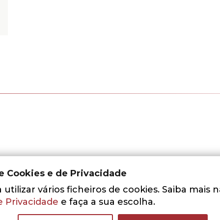
de Cookies e de Privacidade
utilizar vários ficheiros de cookies. Saiba mais 
e Privacidade
e faça a sua escolha.