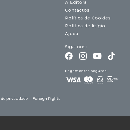
A Editora
Contactos
Política de Cookies
Política de litígio
Ajuda
Siga-nos:
Pagamentos seguros:
a de privacidade
Foreign Rights