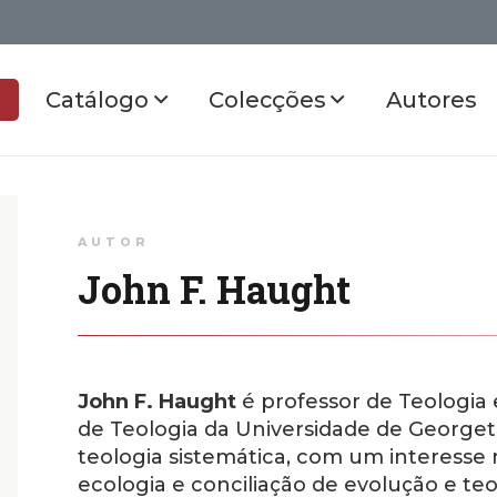
Catálogo
Colecções
Autores
AUTOR
John F. Haught
John F. Haught
é professor de Teologia
de Teologia da Universidade de Georget
teologia sistemática, com um interesse 
ecologia e conciliação de evolução e teo