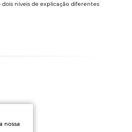
o dois níveis de explicação diferentes
na nossa