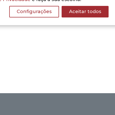
Configurações
Aceitar todos