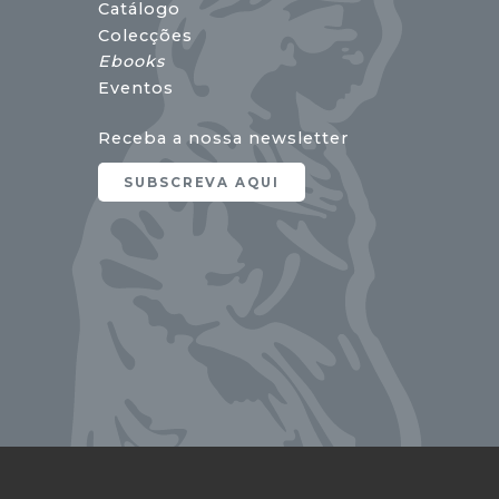
Catálogo
Colecções
Ebooks
Eventos
Receba a nossa newsletter
SUBSCREVA AQUI