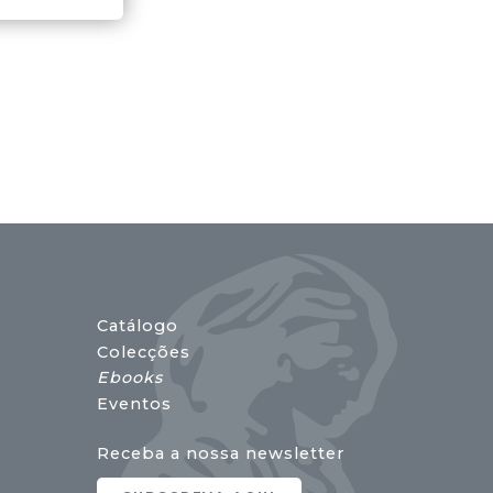
Catálogo
Colecções
Ebooks
Eventos
Receba a nossa newsletter