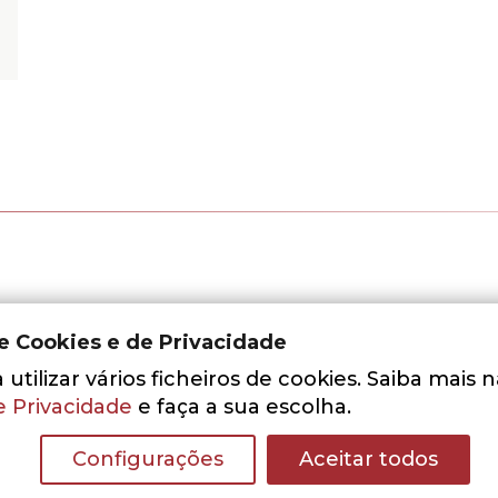
de Cookies e de Privacidade
utilizar vários ficheiros de cookies. Saiba mais 
e Privacidade
e faça a sua escolha.
Configurações
Aceitar todos