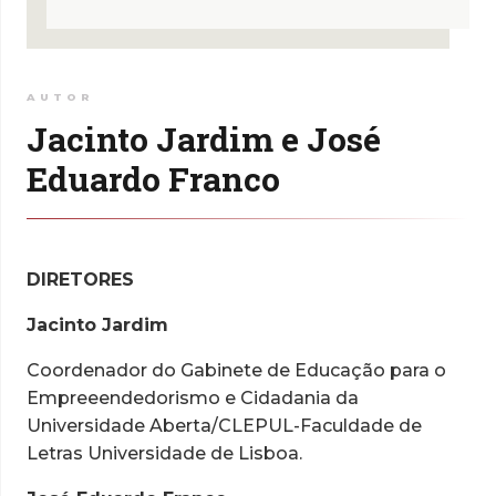
AUTOR
Jacinto Jardim e José
Eduardo Franco
DIRETORES
Jacinto Jardim
Coordenador do Gabinete de Educação para o
Empreeendedorismo e Cidadania da
Universidade Aberta/CLEPUL-Faculdade de
Letras Universidade de Lisboa.