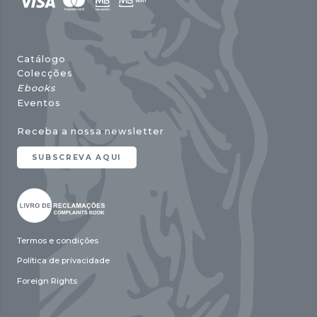
Catálogo
Colecções
Ebooks
Eventos
Receba a nossa newsletter
SUBSCREVA AQUI
Termos e condições
Política de privacidade
Foreign Rights