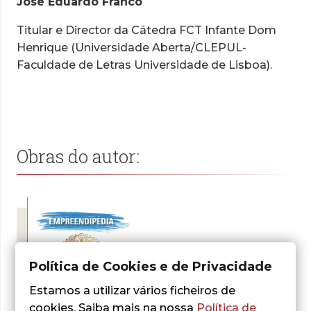
José Eduardo Franco
Titular e Director da Cátedra FCT Infante Dom
Henrique (Universidade Aberta/CLEPUL-
Faculdade de Letras Universidade de Lisboa).
Obras do autor:
Política de Cookies e de Privacidade
Estamos a utilizar vários ficheiros de
cookies. Saiba mais na nossa
Política de