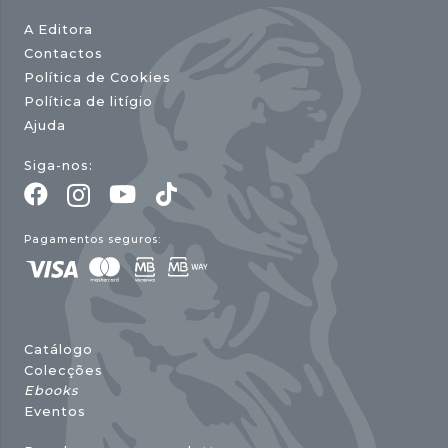
A Editora
Contactos
Política de Cookies
Política de litígio
Ajuda
Siga-nos:
Pagamentos seguros:
Catálogo
Colecções
Ebooks
Eventos