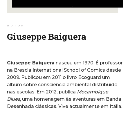
AUTOR
Giuseppe Baiguera
Giuseppe Baiguera
nasceu em 1970. É professor
na Brescia International School of Comics desde
2009. Publicou em 2011 o livro Ecoguard um
álbum sobre consciência ambiental distribuído
nas escolas. Em 2012, publica
Mocambique
Blues
, uma homenagem às aventuras em Banda
Desenhada clássicas. Vive actualmente em Itália.