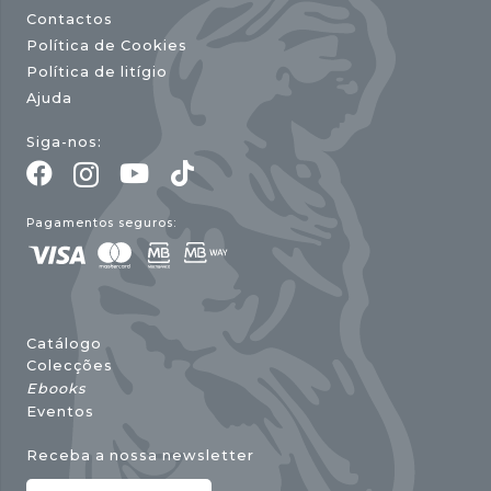
Contactos
Política de Cookies
Política de litígio
Ajuda
Siga-nos:
Pagamentos seguros:
Catálogo
Colecções
Ebooks
Eventos
Receba a nossa newsletter