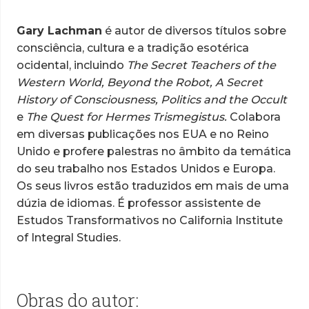
Gary Lachman
é autor de diversos títu­los sobre
consciência, cultura e a tradição esotérica
ocidental, incluindo
The Secret Teachers of the
Western World, Beyond the Robot, A Secret
History of Consciousness, Politics and the Occult
e
The Quest for Hermes Trismegistus.
Colabora
em diversas publicações nos EUA e no Reino
Unido e profere palestras no âmbito da temática
do seu trabalho nos Estados Unidos e Europa.
Os seus livros estão traduzidos em mais de uma
dúzia de idiomas. É professor assisten­te de
Estudos Transformativos no California Institute
of Integral Studies.
Obras do autor: