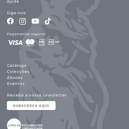
Ajuda
Siga-nos:
Pagamentos seguros:
Catálogo
Colecções
Ebooks
Eventos
Receba a nossa newsletter
SUBSCREVA AQUI