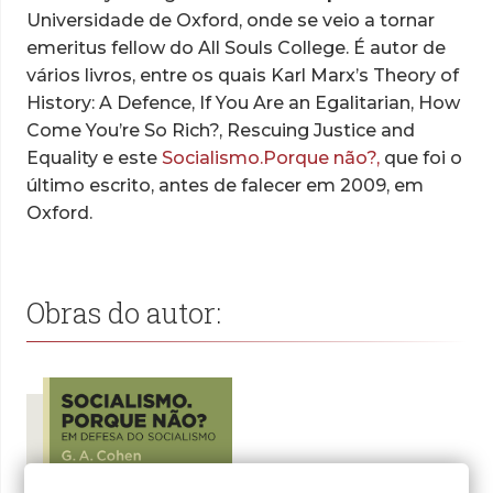
Universidade de Oxford, onde se veio a tornar
emeritus fellow do All Souls College. É autor de
vários livros, entre os quais Karl Marx’s Theory of
History: A Defence, If You Are an Egalitarian, How
Come You’re So Rich?, Rescuing Justice and
Equality e este
Socialismo.Porque não?,
que foi o
último escrito, antes de falecer em 2009, em
Oxford.
Obras do autor: