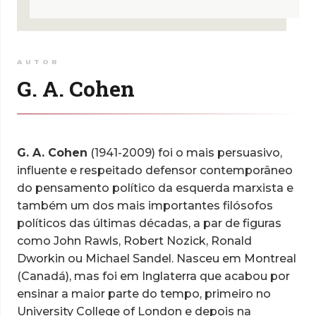
AUTOR
G. A. Cohen
G. A. Cohen
(1941-2009) foi o mais persuasivo,
influente e respeitado defensor contemporâneo
do pensamento político da esquerda marxista e
também um dos mais importantes filósofos
políticos das últimas décadas, a par de figuras
como John Rawls, Robert Nozick, Ronald
Dworkin ou Michael Sandel. Nasceu em Montreal
(Canadá), mas foi em Inglaterra que acabou por
ensinar a maior parte do tempo, primeiro no
University College of London e depois na