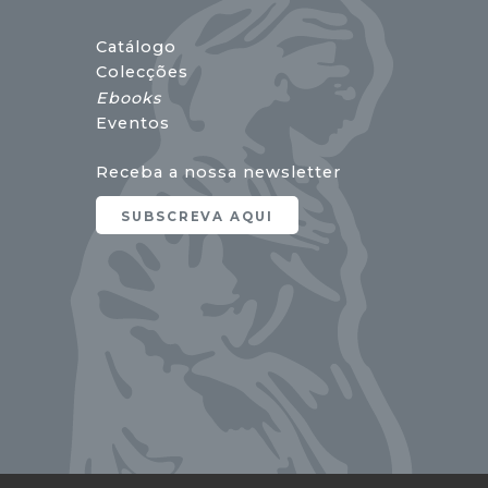
Catálogo
Colecções
Ebooks
Eventos
Receba a nossa newsletter
SUBSCREVA AQUI