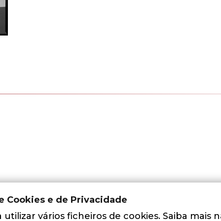
de Cookies e de Privacidade
utilizar vários ficheiros de cookies. Saiba mais 