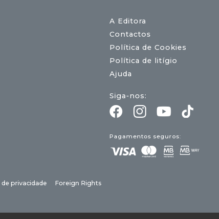
A Editora
Contactos
Política de Cookies
Política de litígio
Ajuda
Siga-nos:
Pagamentos seguros:
a de privacidade
Foreign Rights