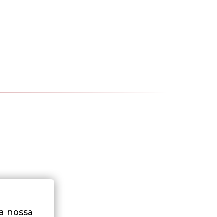
na nossa