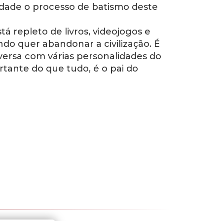
idade o processo de batismo deste
tá repleto de livros, videojogos e
ando quer abandonar a civilização. É
versa com várias personalidades do
rtante do que tudo, é o pai do