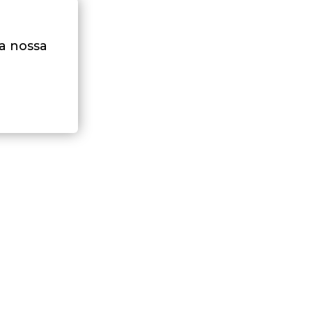
na nossa