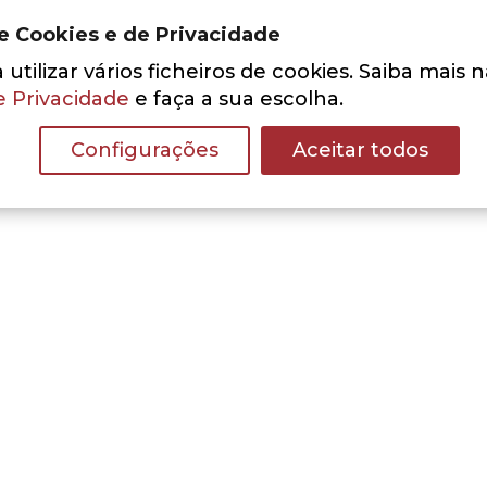
de Cookies e de Privacidade
utilizar vários ficheiros de cookies. Saiba mais 
e Privacidade
e faça a sua escolha.
Configurações
Aceitar todos