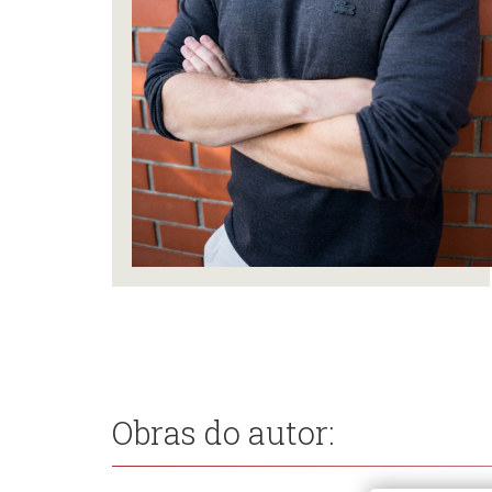
Obras do autor: