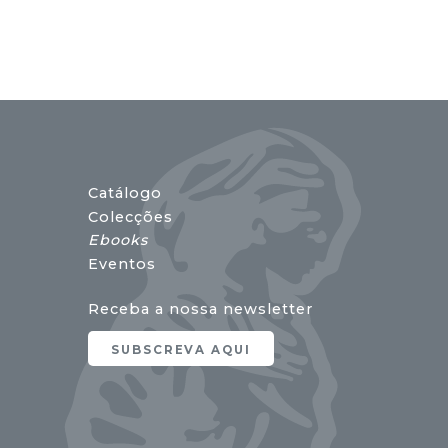
Catálogo
Colecções
Ebooks
Eventos
Receba a nossa newsletter
SUBSCREVA AQUI