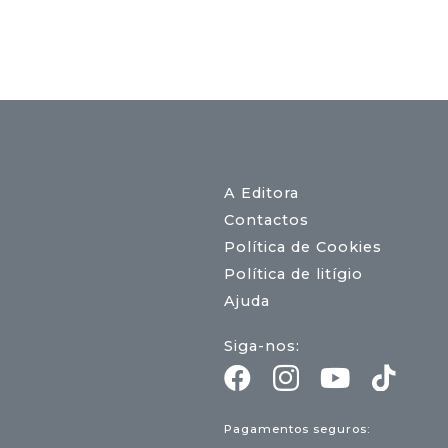
A Editora
Contactos
Política de Cookies
Política de litígio
Ajuda
Siga-nos:
Pagamentos seguros: