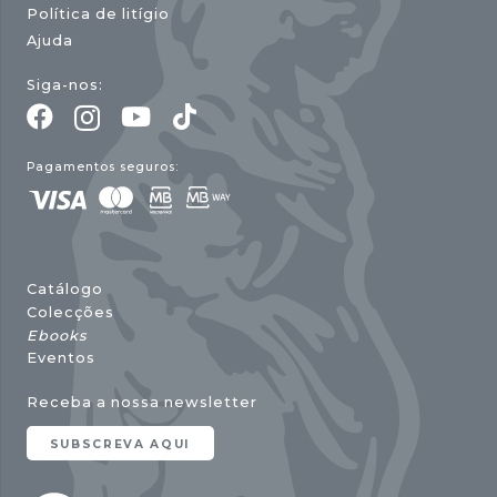
Política de litígio
Ajuda
Siga-nos:
Pagamentos seguros:
Catálogo
Colecções
Ebooks
Eventos
Receba a nossa newsletter
SUBSCREVA AQUI