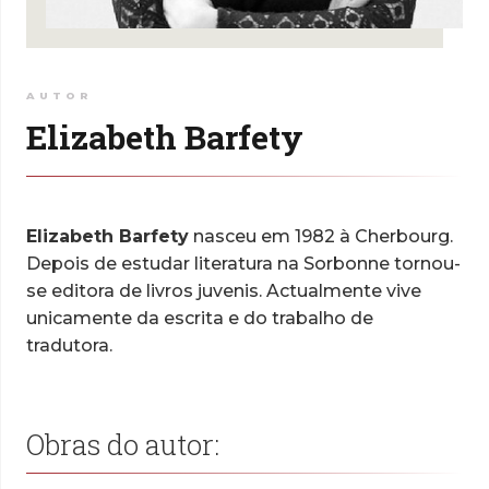
AUTOR
Elizabeth Barfety
Elizabeth Barfety
nasceu em 1982 à Cherbourg.
Depois de estudar literatura na
Sorbonne tornou-
se editora de livros juvenis. Actualmente vive
unicamente da escrita e do trabalho de
tradutora.
Obras do autor: