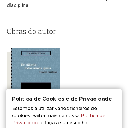
disciplina.
Obras do autor:
Política de Cookies e de Privacidade
Estamos a utilizar vários ficheiros de
cookies. Saiba mais na nossa
Política de
- 30%
Privacidade
e faça a sua escolha.