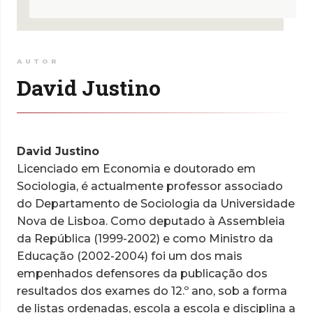
AUTOR
David Justino
David Justino
Licenciado em Economia e doutorado em
Sociologia, é actualmente professor associado
do Departamento de Sociologia da Universidade
Nova de Lisboa. Como deputado à Assembleia
da República (1999-2002) e como Ministro da
Educação (2002-2004) foi um dos mais
empenhados defensores da publicação dos
resultados dos exames do 12.º ano, sob a forma
de listas ordenadas, escola a escola e disciplina a