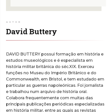
AUTOR
David Buttery
DAVID BUTTERY possui formação em história e
estudos museológicos e é especialista em
história militar britânica do séc.XIX. Exerceu
funções no Museu do Império Britânico e do
Commonwealth, em Bristol, e tem estudado em
particular as guerras napoleónicas. Foi jornalista
e trabalhou num arquivo de história oral.
Colabora frequentemente com muitas das
principais publicações periódicas especializadas
em história militar, entre as quais as revistas