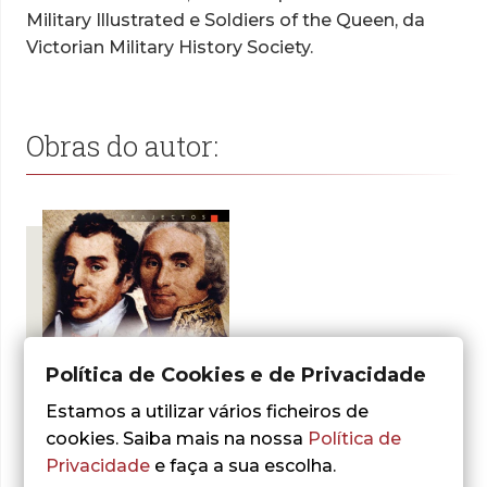
Military Illustrated e Soldiers of the Queen, da
Victorian Military History Society.
Obras do autor:
Política de Cookies e de Privacidade
Estamos a utilizar vários ficheiros de
cookies. Saiba mais na nossa
Política de
- 30%
Privacidade
e faça a sua escolha.