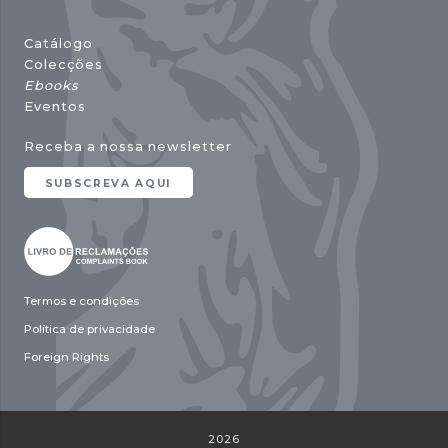
Catálogo
Colecções
Ebooks
Eventos
Receba a nossa newsletter
SUBSCREVA AQUI
Termos e condições
Política de privacidade
Foreign Rights
2026