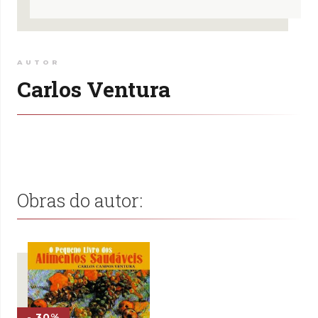
AUTOR
Carlos Ventura
Obras do autor:
- 30%