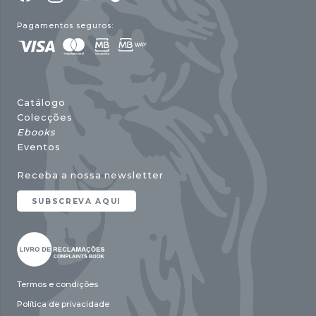
Pagamentos seguros:
Catálogo
Colecções
Ebooks
Eventos
Receba a nossa newsletter
SUBSCREVA AQUI
Termos e condições
Política de privacidade