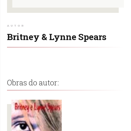
AUTOR
Britney & Lynne Spears
Obras do autor: