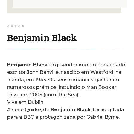
AUTOR
Benjamin Black
Benjamin Black
é o pseudónimo do prestigiado
escritor John Banville, nascido em Westford, na
Irlanda, em 1945. Os seus romances ganharam
numerosos prémios, incluindo o Man Booker
Prize em 2005 (com
The Sea
).
Vive em Dublin.
A série Quirke, de
Benjamin Black
, foi adaptada
para a BBC e protagonizada por Gabriel Byrne.