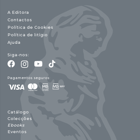
A Editora
Contactos
Política de Cookies
Política de litígio
Ajuda
Siga-nos:
Pagamentos seguros:
Catálogo
Colecções
Ebooks
Eventos