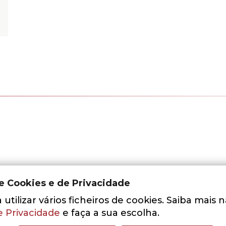
de Cookies e de Privacidade
utilizar vários ficheiros de cookies. Saiba mais 
e Privacidade
e faça a sua escolha.