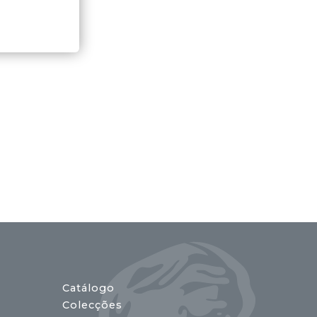
Catálogo
Colecções