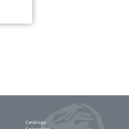
Catálogo
Colecções