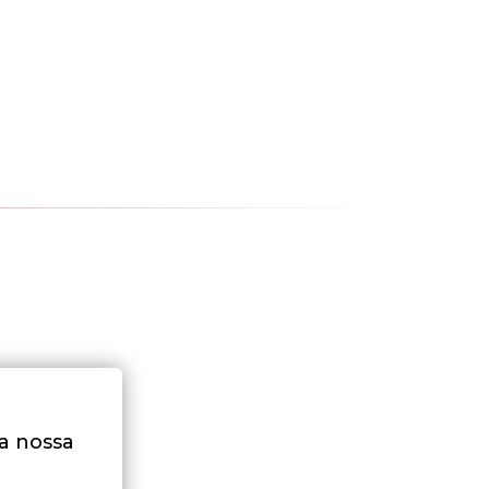
na nossa