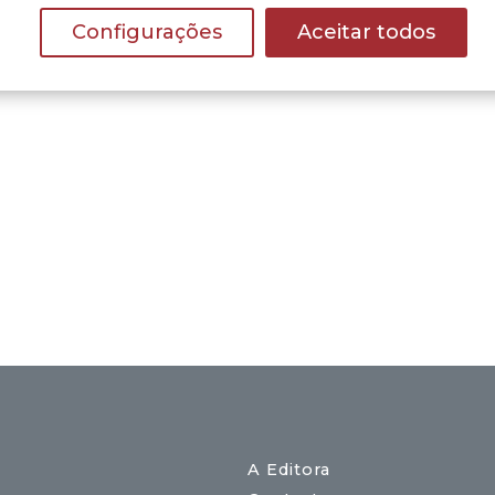
Configurações
Aceitar todos
A Editora