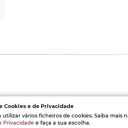
de Cookies e de Privacidade
utilizar vários ficheiros de cookies. Saiba mais 
e Privacidade
e faça a sua escolha.