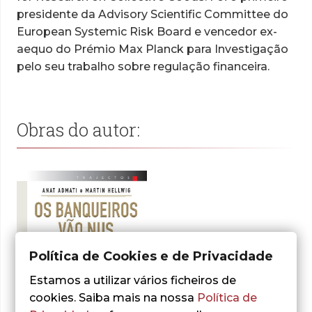
presidente da Advisory Scientific Committee do
European Systemic Risk Board e vencedor ex-
aequo do Prémio Max Planck para Investigação
pelo seu trabalho sobre regulação financeira.
Obras do autor:
Política de Cookies e de Privacidade
Estamos a utilizar vários ficheiros de
cookies. Saiba mais na nossa
Política de