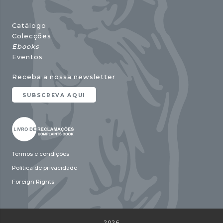
Catálogo
Colecções
Ebooks
Eventos
Receba a nossa newsletter
SUBSCREVA AQUI
Termos e condições
Política de privacidade
Foreign Rights
2026