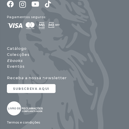
Pagamentos seguros:
Catálogo
Colecções
Ebooks
Eventos
Receba a nossa newsletter
SUBSCREVA AQUI
Termos e condições