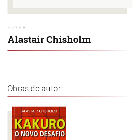
AUTOR
Alastair Chisholm
Obras do autor: