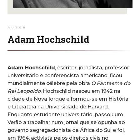
AUTOR
Adam Hochschild
Adam Hochschild
, escritor, jornalista, professor
universitário e conferencista americano, ficou
mundialmente célebre pela obra
O Fantasma
do
Rei Leopoldo
. Hochschild nasceu em 1942 na
cidade de Nova Iorque e formou-se em História
e Literatura na Universidade de Harvard.
Enquanto estudante universitário, passou um
Verão a trabalhar num jornal que se opunha ao
governo segregacionista da África do Sul e foi,
em 1964, activista pelos direitos civis no