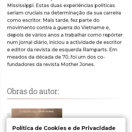
Mississippi. Estas duas experiências políticas
seriam cruciais na determinação da sua carreira
como escritor. Mais tarde, fez parte do
movimento contra a guerra do Vietname e,
depois de vários anos a trabalhar como repórter
num jornal diário, iniciou a actividade de escritor
e editor da revista de esquerda Ramparts. Em
meados da década de 70, foi um dos co-
fundadores da revista Mother Jones.
Obras do autor:
Política de Cookies e de Privacidade