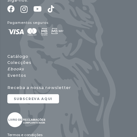
Siga-nos:
Pagamentos seguros:
Catálogo
Colecções
Ebooks
Eventos
Receba a nossa newsletter
SUBSCREVA AQUI
Termos e condições