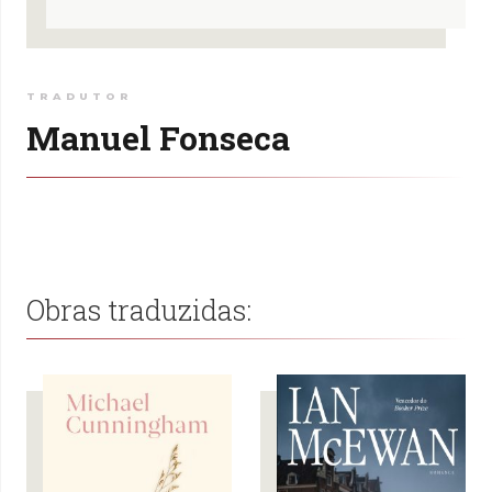
TRADUTOR
Manuel Fonseca
Obras traduzidas: