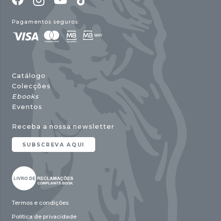
Pagamentos seguros:
Catálogo
Colecções
Ebooks
Eventos
Receba a nossa newsletter
SUBSCREVA AQUI
Termos e condições
Política de privacidade