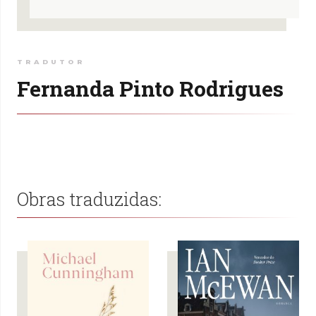
TRADUTOR
Fernanda Pinto Rodrigues
Obras traduzidas: