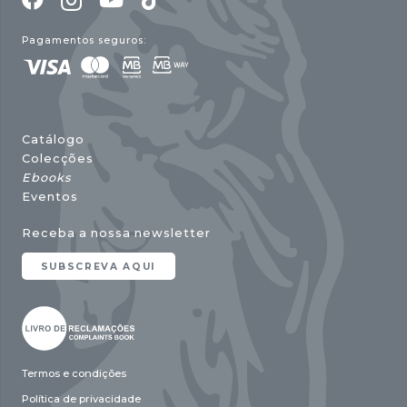
Pagamentos seguros:
Catálogo
Colecções
Ebooks
Eventos
Receba a nossa newsletter
SUBSCREVA AQUI
Termos e condições
Política de privacidade