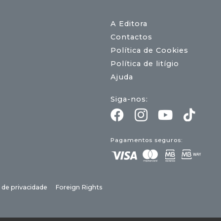
A Editora
Contactos
Política de Cookies
Política de litígio
Ajuda
Siga-nos:
Pagamentos seguros:
a de privacidade
Foreign Rights