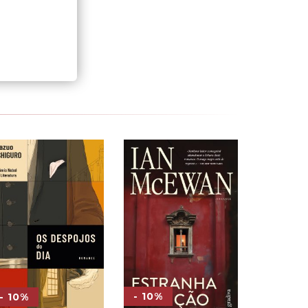
- 10%
- 10%