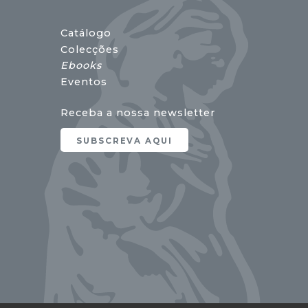
Catálogo
Colecções
Ebooks
Eventos
Receba a nossa newsletter
SUBSCREVA AQUI