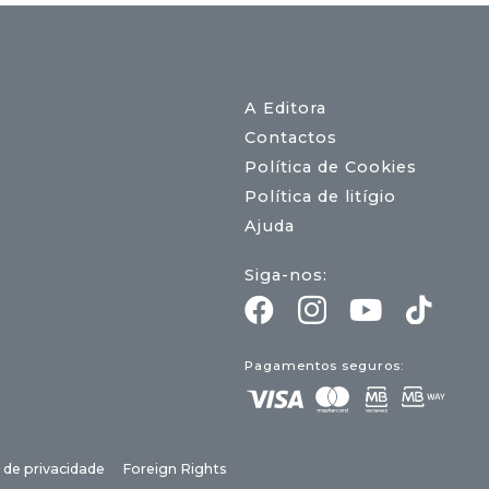
A Editora
Contactos
Política de Cookies
Política de litígio
Ajuda
Siga-nos:
Pagamentos seguros:
a de privacidade
Foreign Rights