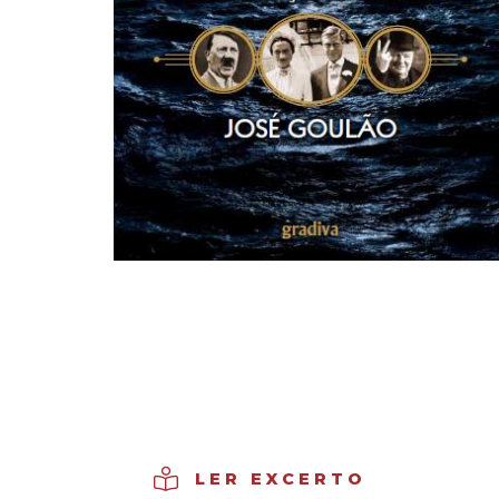
LER EXCERTO