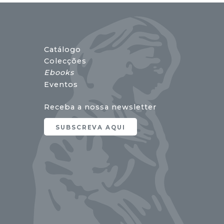
Catálogo
Colecções
Ebooks
Eventos
Receba a nossa newsletter
SUBSCREVA AQUI