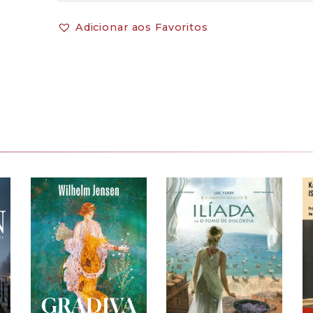
Adicionar aos Favoritos