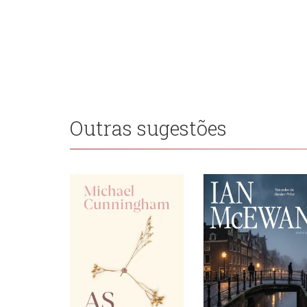
Outras sugestões