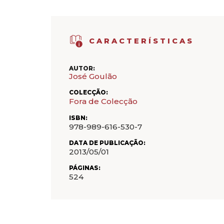
CARACTERÍSTICAS
AUTOR:
José Goulão
COLECÇÃO:
Fora de Colecção
ISBN:
978-989-616-530-7
DATA DE PUBLICAÇÃO:
2013/05/01
PÁGINAS:
524